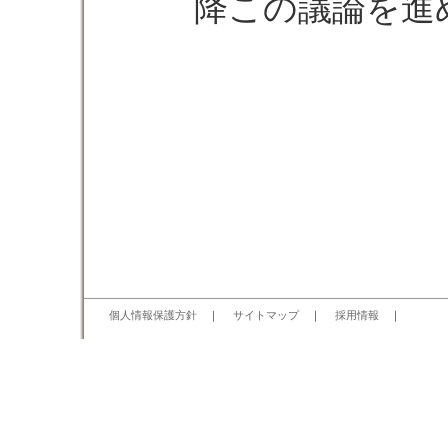
降この議論を進
個人情報保護方針
｜
サイトマップ
｜
採用情報
｜