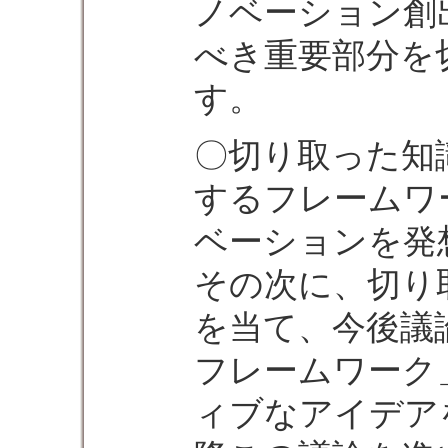
ノベーション創
べき重要部分を
す。
〇切り取った知
するフレームワ
ベーションを発
その次に、切り
を当て、今後議
フレームワーク
ィブなアイデア