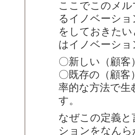
ここでこのメル
るイノベーショ
をしておきたい
はイノベーショ
〇新しい（顧客
〇既存の（顧客
率的な方法で生
す。
なぜこの定義と
ションをなんら