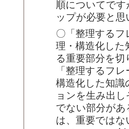
順についてです
ップが必要と思
〇「整理するフ
理・構造化した
る重要部分を切
「整理するフレ
構造化した知識
ョンを生み出し
でない部分があ
は、重要ではな