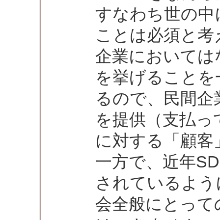
すなわち世の中
ことは必須と考
企業においては
を挙げることを
るので、民間企
を提供（支払っ
に対する「顧客
一方で、近年S
されているよう
会全般にとって