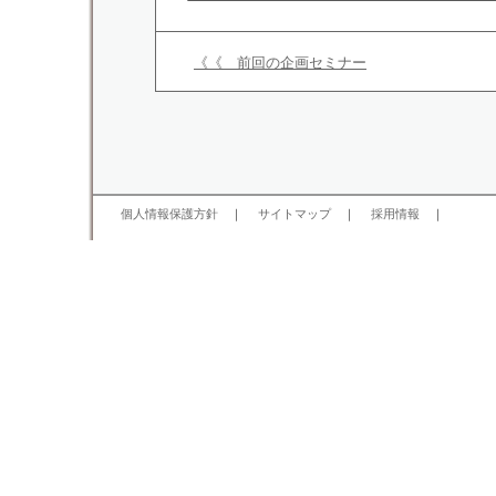
《《 前回の企画セミナー
個人情報保護方針
｜
サイトマップ
｜
採用情報
｜